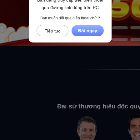
Xổ số Miền Bắc
qua đường link dùng trên PC
Bạn muốn đổi qua điện thoại chứ ?
Đổi ngay
Tiếp tục
Đại sứ thương hiệu độc qu